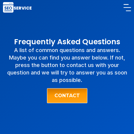
SERVICE
Frequently Asked Questions
A list of common questions and answers.
Maybe you can find you answer below. If not,
press the button to contact us with your
question and we will try to answer you as soon
as possible.
CONTACT