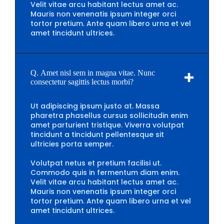
Velit vitae arcu habitant lectus amet ac.
Mauris non venenatis ipsum integer orci
tortor pretium. Ante quam libero urna et vel
amet tincidunt ultrices.
Q. Amet nisl sem in magna vitae. Nunc
consectetur sagittis lectus morbi?
Ut adipiscing ipsum justo at. Massa
pharetra phasellus cursus sollicitudin enim
amet parturient tristique. Viverra volutpat
tincidunt a tincidunt pellentesque sit
ultricies porta semper.
Volutpat netus et pretium facilisi ut.
Commodo quis in fermentum diam enim.
Velit vitae arcu habitant lectus amet ac.
Mauris non venenatis ipsum integer orci
tortor pretium. Ante quam libero urna et vel
amet tincidunt ultrices.