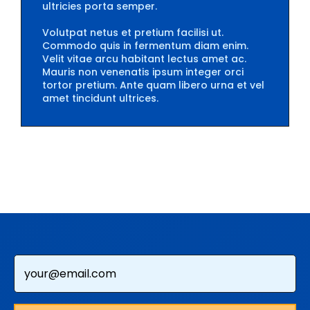
ultricies porta semper.
Volutpat netus et pretium facilisi ut.
Commodo quis in fermentum diam enim.
Velit vitae arcu habitant lectus amet ac.
Mauris non venenatis ipsum integer orci
tortor pretium. Ante quam libero urna et vel
amet tincidunt ultrices.
Email
*