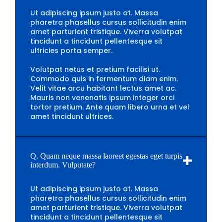
Ut adipiscing ipsum justo at. Massa
pharetra phasellus cursus sollicitudin enim
amet parturient tristique. Viverra volutpat
tincidunt a tincidunt pellentesque sit
ultricies porta semper.
Volutpat netus et pretium facilisi ut.
Commodo quis in fermentum diam enim.
Velit vitae arcu habitant lectus amet ac.
Mauris non venenatis ipsum integer orci
tortor pretium. Ante quam libero urna et vel
amet tincidunt ultrices.
Q. Quam neque massa laoreet egestas eget turpis
interdum. Vulputate?
Ut adipiscing ipsum justo at. Massa
pharetra phasellus cursus sollicitudin enim
amet parturient tristique. Viverra volutpat
tincidunt a tincidunt pellentesque sit